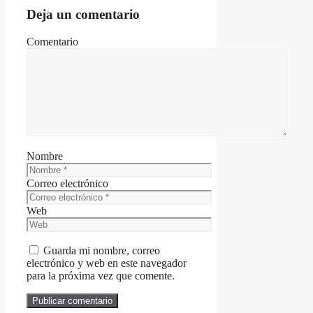
Deja un comentario
Comentario
Nombre
Correo electrónico
Web
Guarda mi nombre, correo
electrónico y web en este navegador
para la próxima vez que comente.