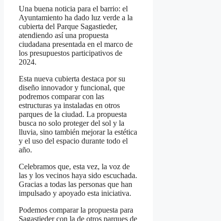
Una buena noticia para el barrio: el
Ayuntamiento ha dado luz verde a la
cubierta del Parque Sagastieder,
atendiendo así una propuesta
ciudadana presentada en el marco de
los presupuestos participativos de
2024.
Esta nueva cubierta destaca por su
diseño innovador y funcional, que
podremos comparar con las
estructuras ya instaladas en otros
parques de la ciudad. La propuesta
busca no solo proteger del sol y la
lluvia, sino también mejorar la estética
y el uso del espacio durante todo el
año.
Celebramos que, esta vez, la voz de
las y los vecinos haya sido escuchada.
Gracias a todas las personas que han
impulsado y apoyado esta iniciativa.
Podemos comparar la propuesta para
Sagastieder con la de otros parques de